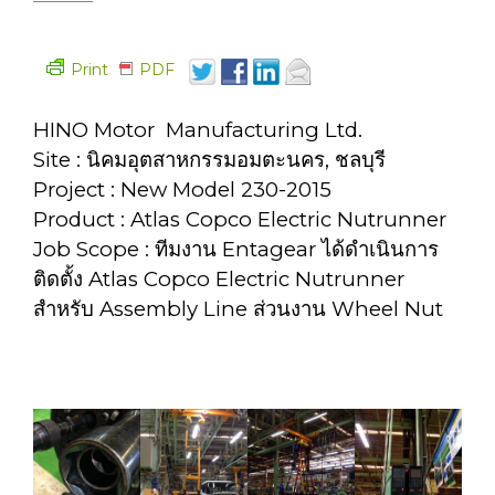
Print
PDF
HINO Motor Manufacturing Ltd.
Site : นิคมอุตสาหกรรมอมตะนคร, ชลบุรี
Project : New Model 230-2015
Product : Atlas Copco Electric Nutrunner
Job Scope : ทีมงาน Entagear ได้ดำเนินการ
ติดตั้ง Atlas Copco Electric Nutrunner
สำหรับ Assembly Line ส่วนงาน Wheel Nut