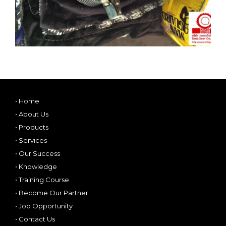
•
Home
•
About Us
•
Products
•
Services
•
Our Success
•
Knowledge
•
Training Course
•
Become Our Partner
•
Job Opportunity
•
Contact Us